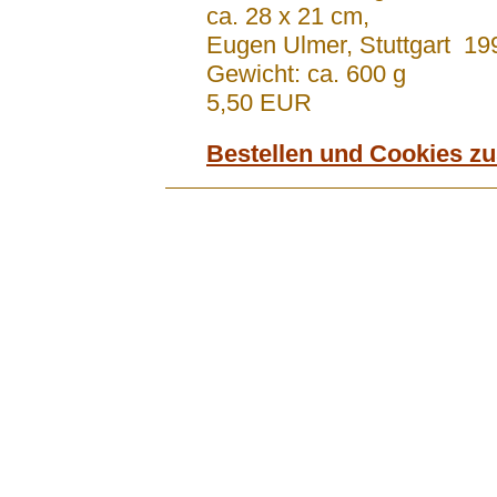
ca. 28 x 21 cm,
Eugen Ulmer, Stuttgart 19
Gewicht: ca. 600 g
5,50 EUR
Bestellen und Cookies z