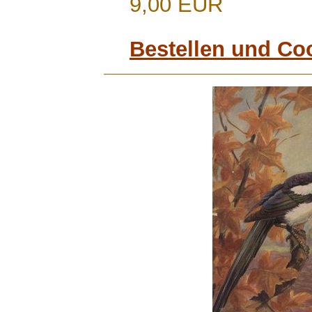
9,00 EUR
Bestellen und Co