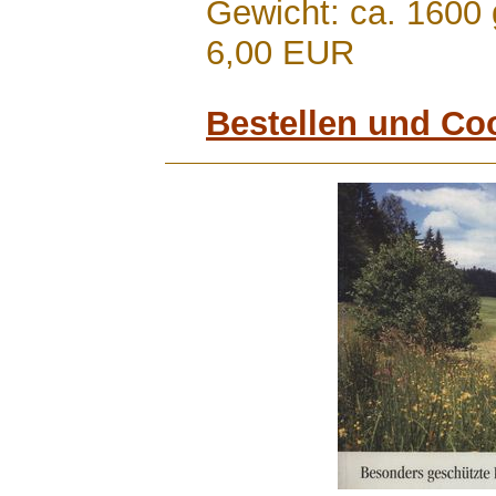
Gewicht: ca. 1600 
6,00 EUR
Bestellen und Co