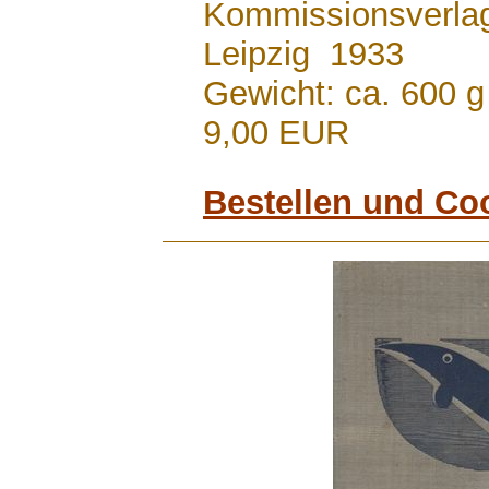
Kommissionsverla
Leipzig 1933
Gewicht: ca. 600 g
9,00 EUR
Bestellen und Co