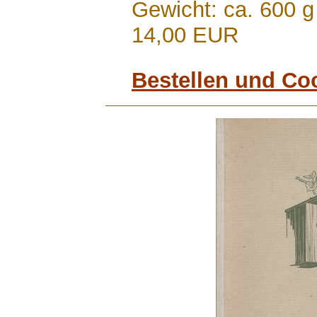
Gewicht: ca. 600 g
14,00 EUR
Bestellen und Co