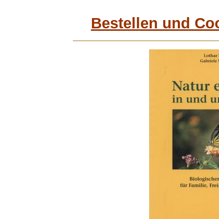
Bestellen und Co