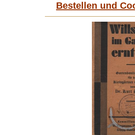
Bestellen und Co