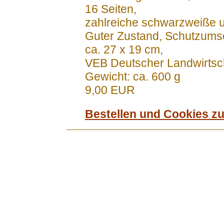
16 Seiten,
zahlreiche schwarzweiße u
Guter Zustand, Schutzumsc
ca. 27 x 19 cm,
VEB Deutscher Landwirtsch
Gewicht: ca. 600 g
9,00 EUR
Bestellen und Cookies z