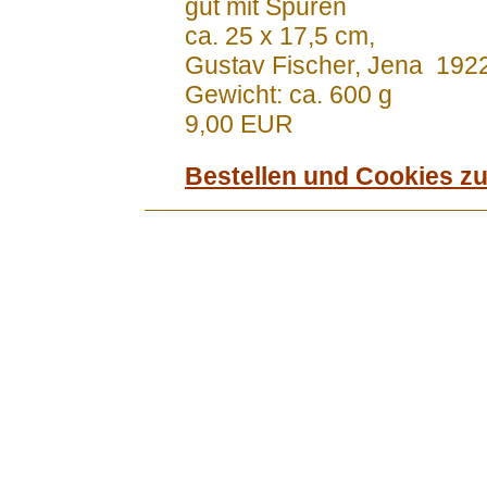
gut mit Spuren
ca. 25 x 17,5 cm,
Gustav Fischer, Jena 192
Gewicht: ca. 600 g
9,00 EUR
Bestellen und Cookies z