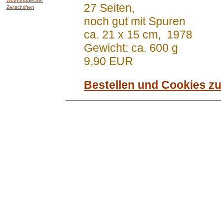
Woerterbuecher
27 Seiten,
Zeitschriften
noch gut mit Spuren
ca. 21 x 15 cm, 1978
Gewicht: ca. 600 g
9,90 EUR
Bestellen und Cookies z