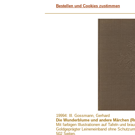
Bestellen und Cookies zustimmen
.......
19994: Ill. Gossmann, Gerhard
Die Wunderblume und andere Märchen (R
Mit farbigen Illustrationen auf Tafeln und 
Goldgeprägter Leineneinband ohne Schutzu
502 Seiten,