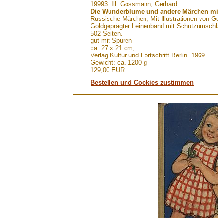
.......
19993: Ill. Gossmann, Gerhard
Die Wunderblume und andere Märchen mi
Russische Märchen, Mit Illustrationen von 
Goldgeprägter Leinenband mit Schutzumsch
502 Seiten,
gut mit Spuren
ca. 27 x 21 cm,
Verlag Kultur und Fortschritt Berlin 1969
Gewicht: ca. 1200 g
129,00 EUR
Bestellen und Cookies zustimmen