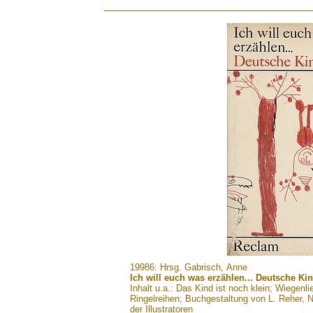
.......
19986: Hrsg. Gabrisch, Anne
Ich will euch was erzählen... Deutsche Ki
Inhalt u.a.: Das Kind ist noch klein; Wiegenl
Ringelreihen; Buchgestaltung von L. Reher, 
der Illustratoren