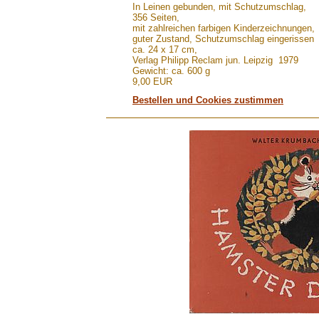
In Leinen gebunden, mit Schutzumschlag,
356 Seiten,
mit zahlreichen farbigen Kinderzeichnungen,
guter Zustand, Schutzumschlag eingerissen
ca. 24 x 17 cm,
Verlag Philipp Reclam jun. Leipzig 1979
Gewicht: ca. 600 g
9,00 EUR
Bestellen und Cookies zustimmen