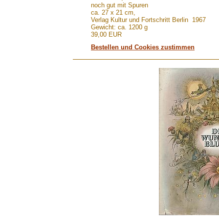
noch gut mit Spuren
ca. 27 x 21 cm,
Verlag Kultur und Fortschritt Berlin 1967
Gewicht: ca. 1200 g
39,00 EUR
Bestellen und Cookies zustimmen