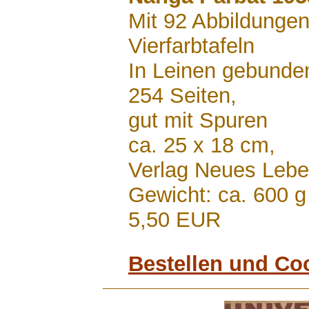
Mit 92 Abbildungen
Vierfarbtafeln
In Leinen gebunde
254 Seiten,
gut mit Spuren
ca. 25 x 18 cm,
Verlag Neues Lebe
Gewicht: ca. 600 g
5,50 EUR
Bestellen und Co