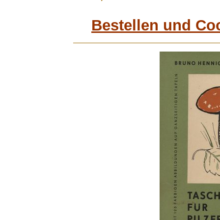
Bestellen und Co