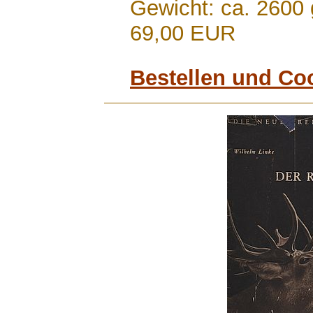
Gewicht: ca. 2600 
69,00 EUR
Bestellen und Co