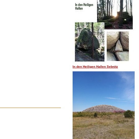
.......
In den Heiligen Hallen Sebnitz