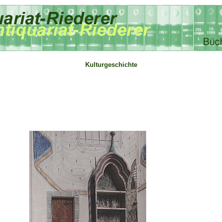
Kulturgeschichte