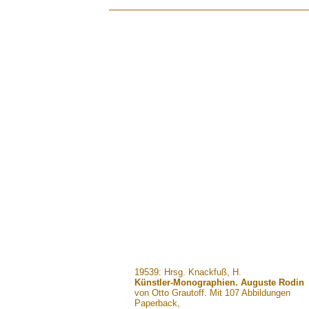
.......
19539: Hrsg. Knackfuß, H.
Künstler-Monographien. Auguste Rodin
von Otto Grautoff. Mit 107 Abbildungen
Paperback,