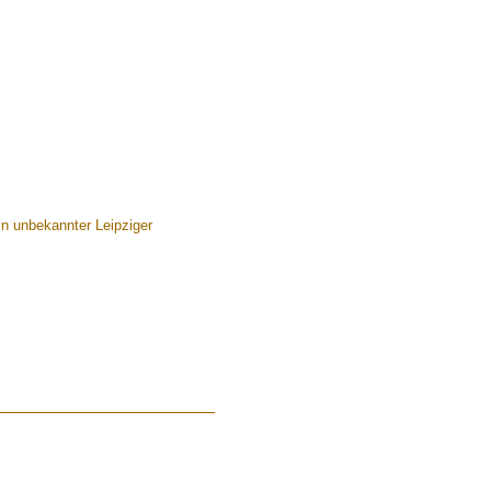
.......
n unbekannter Leipziger