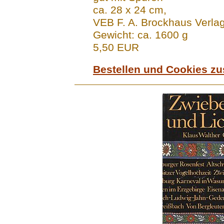
ca. 28 x 24 cm,
VEB F. A. Brockhaus Verla
Gewicht: ca. 1600 g
5,50 EUR
Bestellen und Cookies z