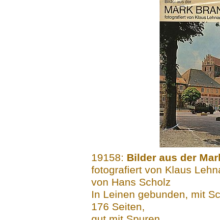
.......
19158:
Bilder aus der Ma
fotografiert von Klaus Lehn
von Hans Scholz
In Leinen gebunden, mit 
176 Seiten,
gut mit Spuren