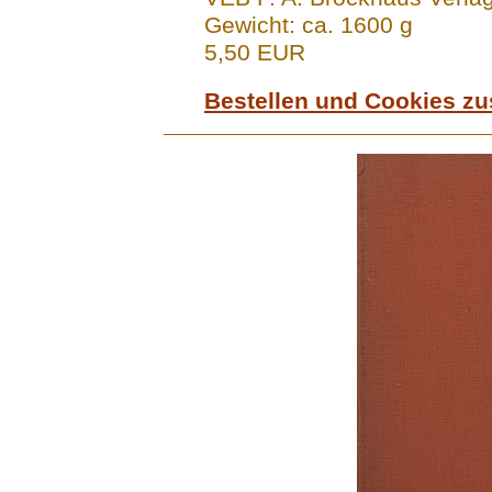
Gewicht: ca. 1600 g
5,50 EUR
Bestellen und Cookies z