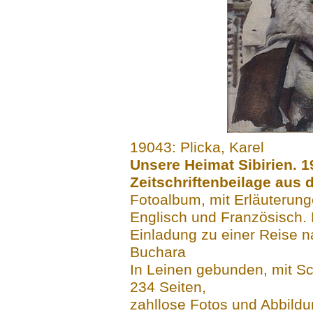
.......
19043: Plicka, Karel
Unsere Heimat Sibirien. 1
Zeitschriftenbeilage aus 
Fotoalbum, mit Erläuterung
Englisch und Französisch. M
Einladung zu einer Reise 
Buchara
In Leinen gebunden, mit 
234 Seiten,
zahllose Fotos und Abbild