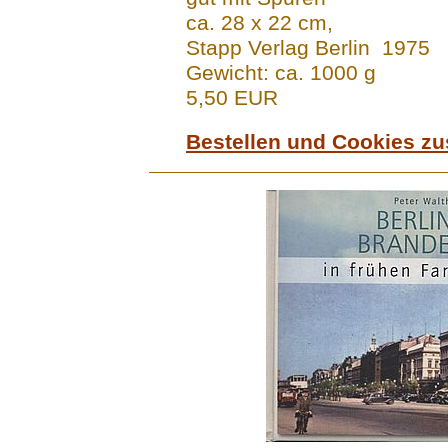
ca. 28 x 22 cm,
Stapp Verlag Berlin 1975
Gewicht: ca. 1000 g
5,50 EUR
Bestellen und Cookies z