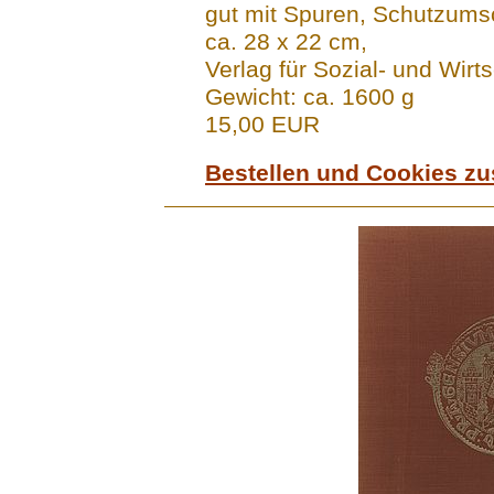
gut mit Spuren, Schutzums
ca. 28 x 22 cm,
Verlag für Sozial- und Wirt
Gewicht: ca. 1600 g
15,00 EUR
Bestellen und Cookies z