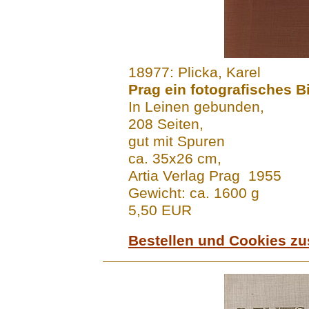
.......
18977: Plicka, Karel
Prag ein fotografisches B
In Leinen gebunden,
208 Seiten,
gut mit Spuren
ca. 35x26 cm,
Artia Verlag Prag 1955
Gewicht: ca. 1600 g
5,50 EUR
Bestellen und Cookies z