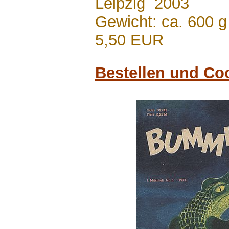
Leipzig 2003
Gewicht: ca. 600 g
5,50 EUR
Bestellen und Co