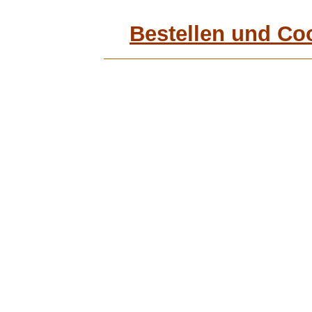
Bestellen und Co