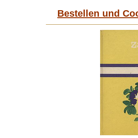
Bestellen und Co