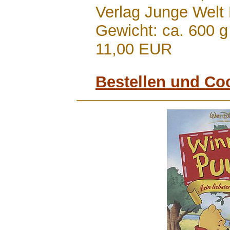
Verlag Junge Welt
Gewicht: ca. 600 g
11,00 EUR
Bestellen und Co