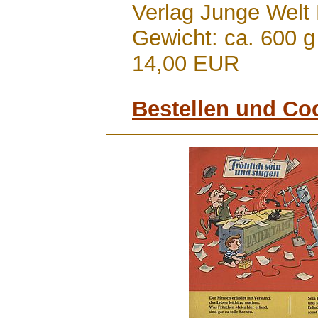
Verlag Junge Welt
Gewicht: ca. 600 g
14,00 EUR
Bestellen und Co