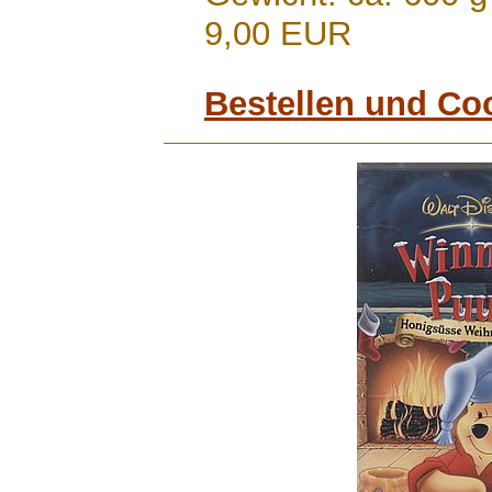
9,00 EUR
Bestellen und Co