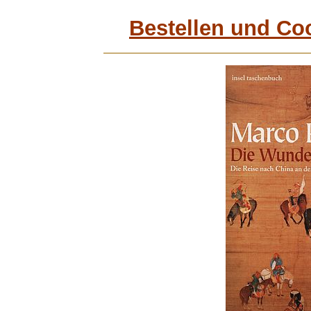
Bestellen und Co