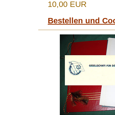
10,00 EUR
Bestellen und Co