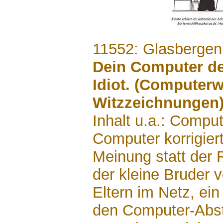
.......
11552: Glasbergen
Dein Computer den
Idiot. (Computerw
Witzzeichnungen
Inhalt u.a.: Compu
Computer korrigiert
Meinung statt der 
der kleine Bruder v
Eltern im Netz, ein
den Computer-Abst