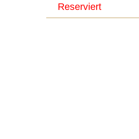
Reserviert