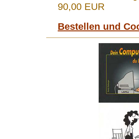
90,00 EUR
Bestellen und Co