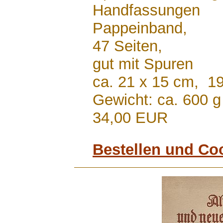
Handfassungen
Pappeinband,
47 Seiten,
gut mit Spuren
ca. 21 x 15 cm, 1
Gewicht: ca. 600 g
34,00 EUR
Bestellen und Co