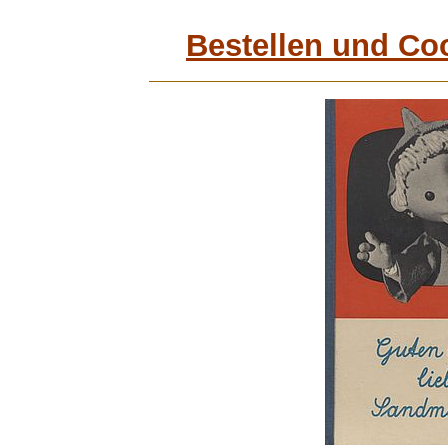
Bestellen und Co