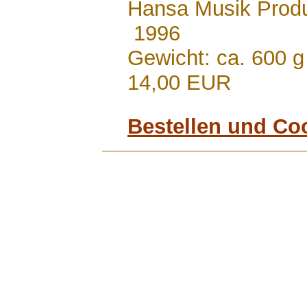
Hansa Musik Prod
1996
Gewicht: ca. 600 g
14,00 EUR
Bestellen und Co