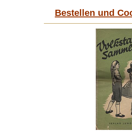
Bestellen und Co