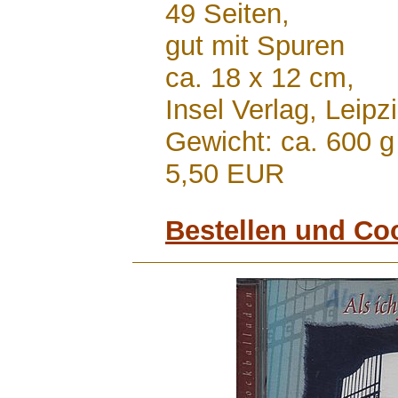
49 Seiten,
gut mit Spuren
ca. 18 x 12 cm,
Insel Verlag, Leip
Gewicht: ca. 600 g
5,50 EUR
Bestellen und Co