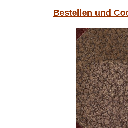
Bestellen und Co