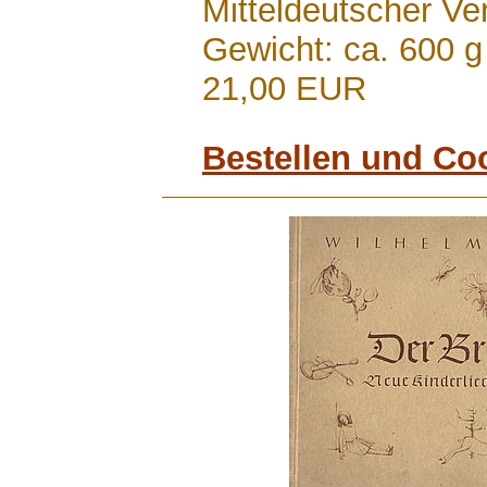
Mitteldeutscher Ve
Gewicht: ca. 600 g
21,00 EUR
Bestellen und Co