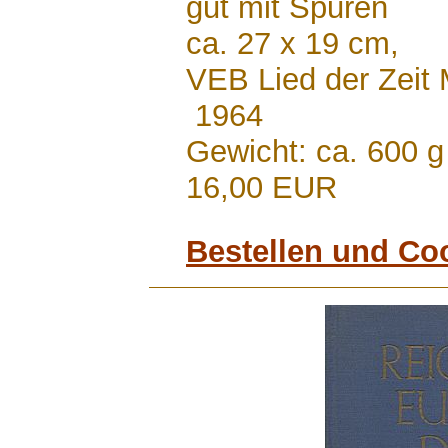
gut mit Spuren
ca. 27 x 19 cm,
VEB Lied der Zeit 
1964
Gewicht: ca. 600 g
16,00 EUR
Bestellen und Co