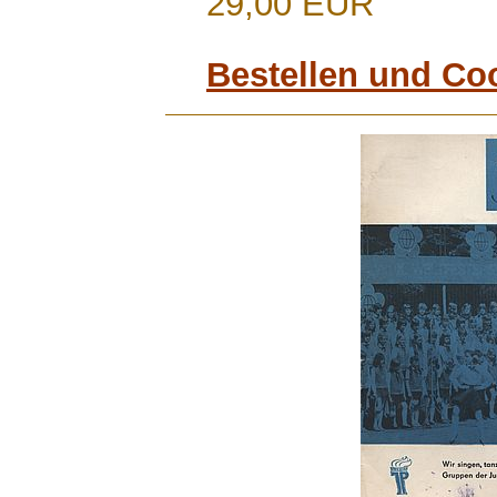
29,00 EUR
Bestellen und Co